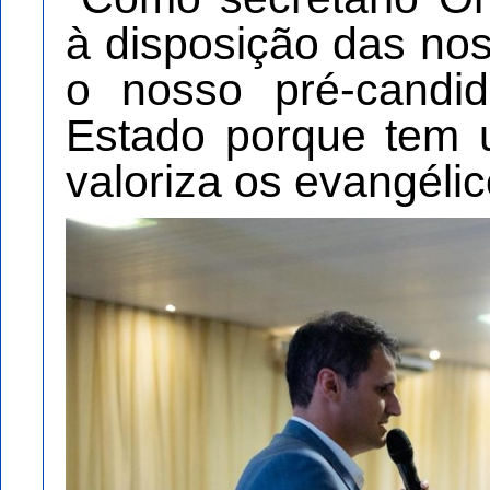
à disposição das no
o nosso pré-candi
Estado porque tem 
valoriza os evangélic