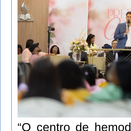
“O centro de hemod