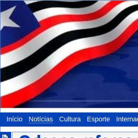
Início
Notícias
Cultura
Esporte
Interna