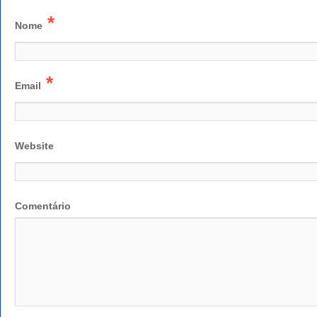
*
Nome
*
Email
Website
Comentário