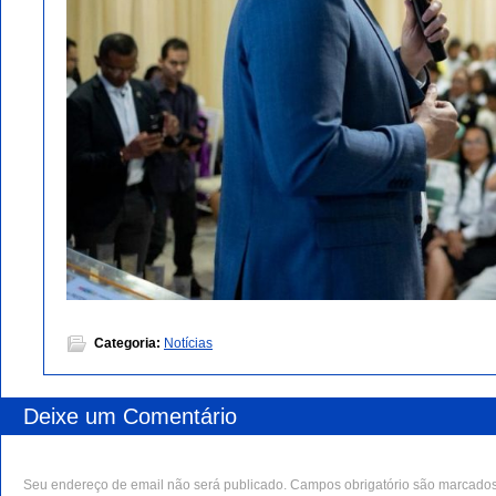
Categoria:
Notícias
Deixe um Comentário
Seu endereço de email não será publicado. Campos obrigatório são marcado