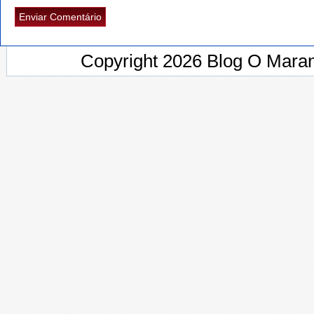
Copyright 2026 Blog O Maran