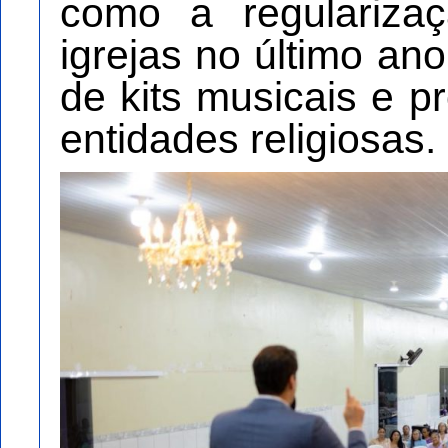
como a regulariza
igrejas no último ano
de kits musicais e 
entidades religiosas.