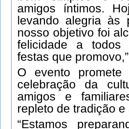
amigos íntimos. Ho
levando alegria às
nosso objetivo foi a
felicidade a todos
festas que promovo,”
O evento promete 
celebração da cult
amigos e familia
repleto de tradição 
“Estamos prepara