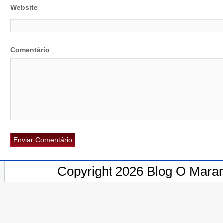
Website
Comentário
Copyright 2026 Blog O Maran