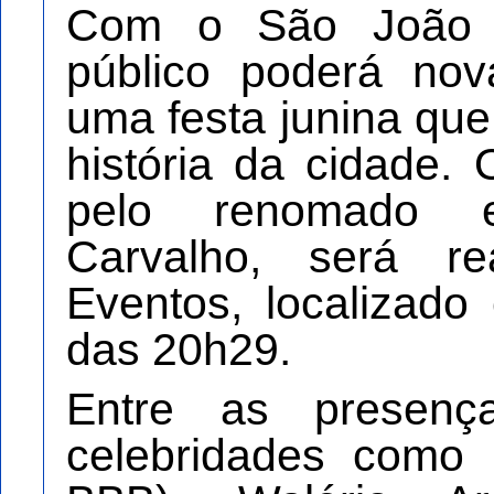
Com o São João 
público poderá nov
uma festa junina que
história da cidade.
pelo renomado e
Carvalho, será re
Eventos, localizado
das 20h29.
Entre as presença
celebridades como 