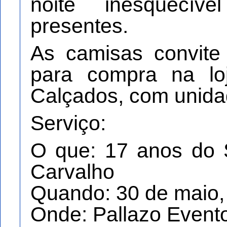
noite inesquecí
presentes.
As camisas convite 
para compra na lo
Calçados, com unidad
Serviço:
O que: 17 anos do 
Carvalho
Quando: 30 de maio, 
Onde: Pallazo Evento