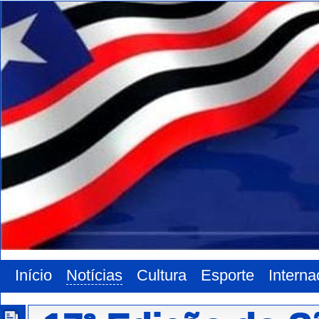
Início
Notícias
Cultura
Esporte
Interna