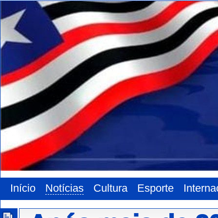
Início
Notícias
Cultura
Esporte
Interna