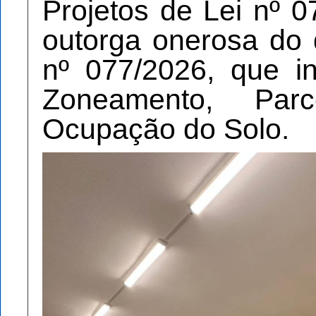
Projetos de Lei nº 0
outorga onerosa do d
nº 077/2026, que in
Zoneamento, Par
Ocupação do Solo.