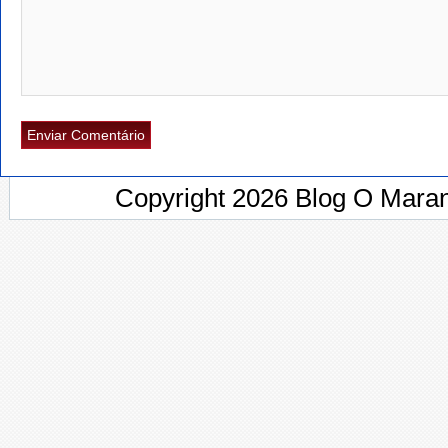
Copyright 2026 Blog O Maran