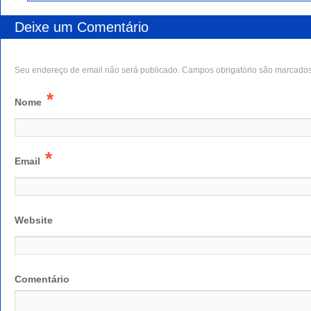
Deixe um Comentário
Seu endereço de email não será publicado. Campos obrigatório são marcado
*
Nome
*
Email
Website
Comentário