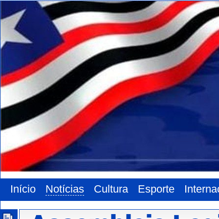
Início
Notícias
Cultura
Esporte
Interna