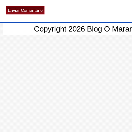
Copyright 2026 Blog O Maran