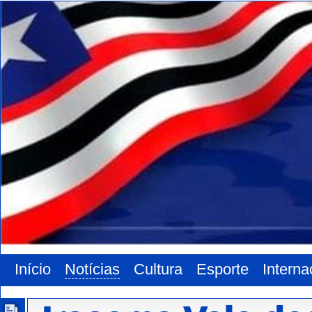
Início
Notícias
Cultura
Esporte
Interna