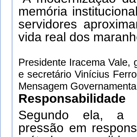
memória instituciona
servidores aproxima
vida real dos maranh
Presidente Iracema Vale,
e secretário Vinícius Ferr
Mensagem Governamenta
Responsabilidade
Segundo ela, a g
pressão em respons