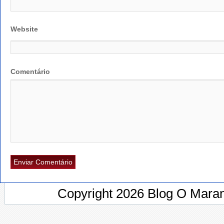
Website
Comentário
Copyright 2026 Blog O Maran