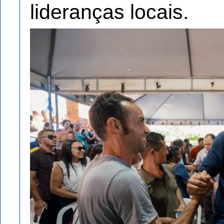
lideranças locais.