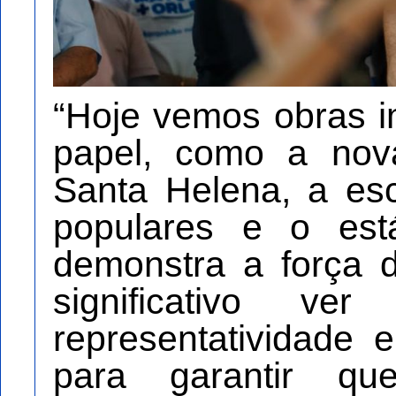
“Hoje vemos obras i
papel, como a nov
Santa Helena, a esc
populares e o está
demonstra a força 
significativo 
representatividade
para garantir qu