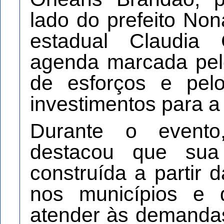
lado do prefeito No
estadual Claudia
agenda marcada pelo
de esforços e pel
investimentos para a 
Durante o evento
destacou que sua
construída a partir
nos municípios e
atender às demanda