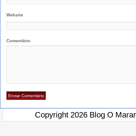
Website
Comentário
Copyright 2026 Blog O Maran