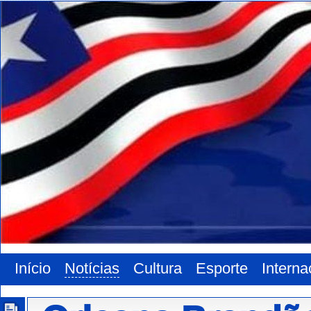
Início
Notícias
Cultura
Esporte
Interna