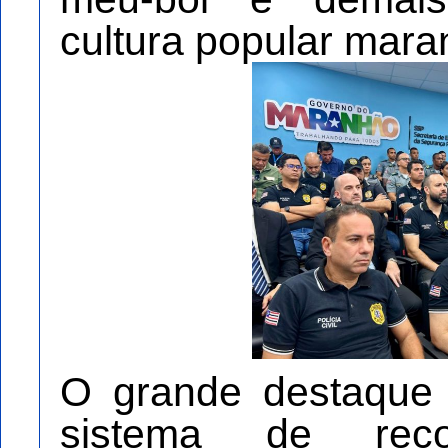
cultura popular mar
O grande destaque
sistema de recon