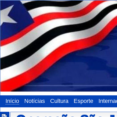
Início
Notícias
Cultura
Esporte
Interna