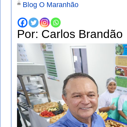
Blog O Maranhão
Por: Carlos Brandão