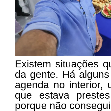
Existem situações 
da gente. Há algun
agenda no interior,
que estava preste
porque não conseguia