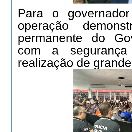
Para o governador
operação demons
permanente do Go
com a segurança
realização de grande