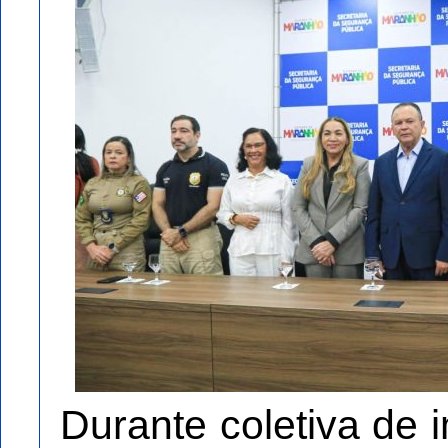
Durante coletiva de 