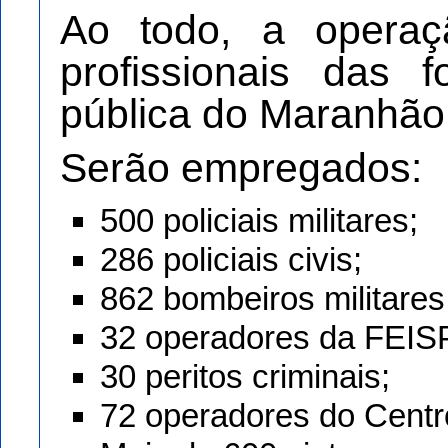
Ao todo, a operaç
profissionais das 
pública do Maranhão
Serão empregados:
500 policiais militares;
286 policiais civis;
862 bombeiros militares
32 operadores da FEIS
30 peritos criminais;
72 operadores do Centr