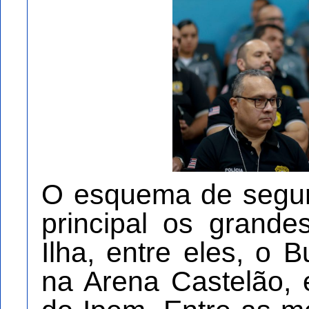
O esquema de segur
principal os grande
Ilha, entre eles, o
na Arena Castelão, e