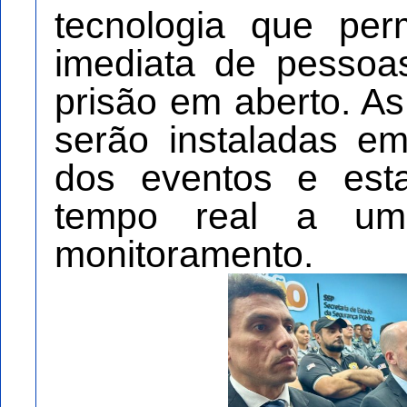
tecnologia que perm
imediata de pesso
prisão em aberto. As
serão instaladas em
dos eventos e est
tempo real a u
monitoramento.