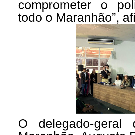
comprometer o pol
todo o Maranhão”, af
O delegado-geral 