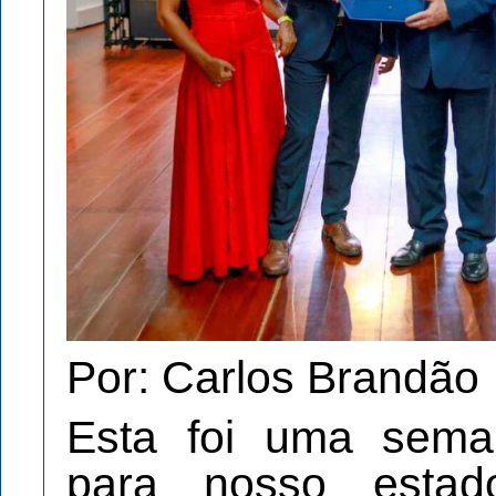
Por: Carlos Brandão
Esta foi uma sema
para nosso estad