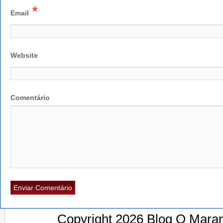
*
Email
Website
Comentário
Copyright 2026 Blog O Maran