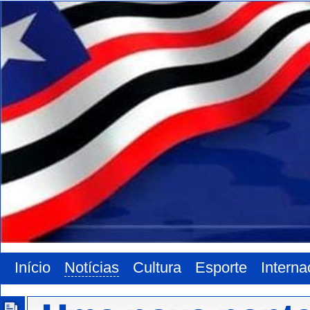
Início
Notícias
Cultura
Esporte
Interna