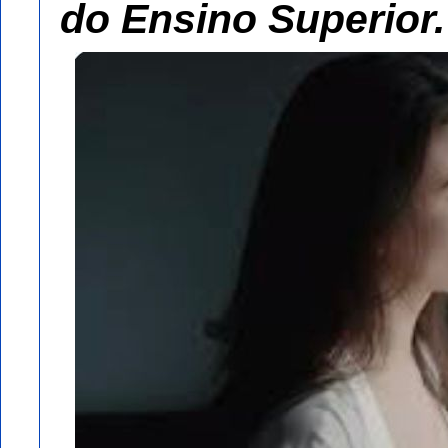
do Ensino Superior.