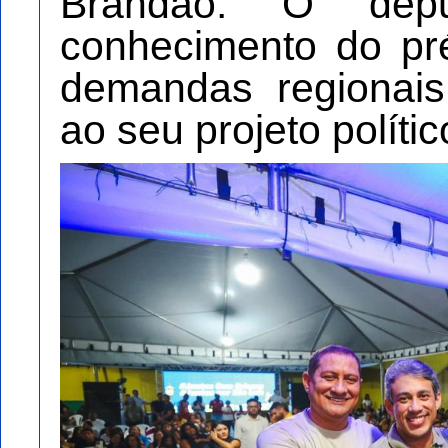
Brandão. O depu
conhecimento do pr
demandas regionais
ao seu projeto polític