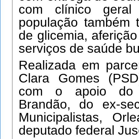
com clínico geral
população também t
de glicemia, aferição
serviços de saúde bu
Realizada em parce
Clara Gomes (PSD),
com o apoio do 
Brandão, do ex-sec
Municipalistas, Or
deputado federal Jus