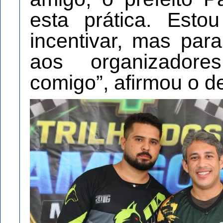
esta prática. Est
incentivar, mas para
aos organizador
comigo”, afirmou o d