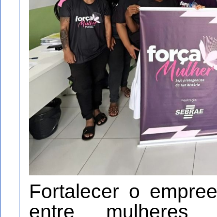
Fortalecer o empre
entre mulheres