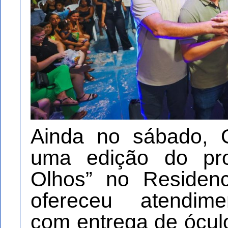
Ainda no sábado, 
uma edição do pr
Olhos” no Residenc
ofereceu atendime
com entrega de ócul