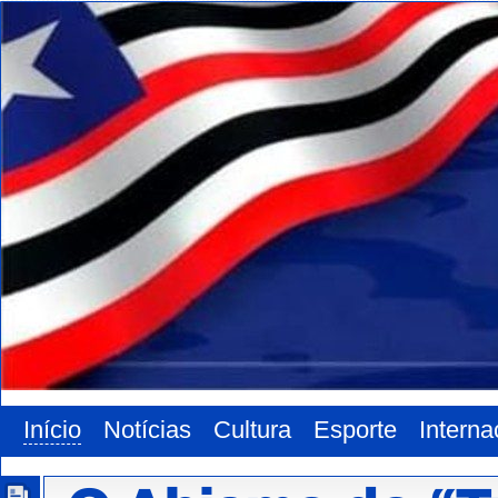
Início
Notícias
Cultura
Esporte
Interna